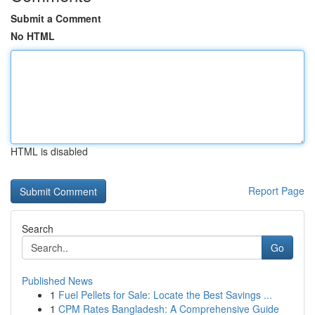
Submit a Comment
No HTML
HTML is disabled
Report Page
Search
Go
Published News
1
Fuel Pellets for Sale: Locate the Best Savings ...
1
CPM Rates Bangladesh: A Comprehensive Guide