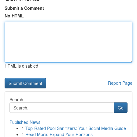
Submit a Comment
No HTML
HTML is disabled
Report Page
Search
Go
Published News
1
Top-Rated Pool Sanitizers: Your Social Media Guide
1
Read More: Expand Your Horizons