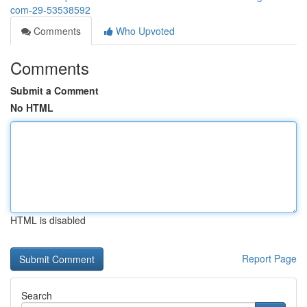
com-29-53538592
Comments
Who Upvoted
Comments
Submit a Comment
No HTML
HTML is disabled
Report Page
Search