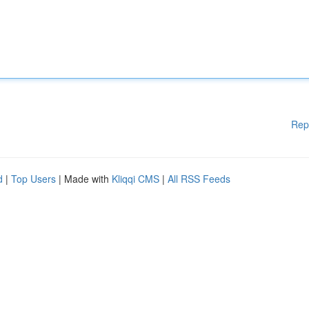
Rep
d
|
Top Users
| Made with
Kliqqi CMS
|
All RSS Feeds