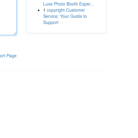
Luxe Photo Booth Exper...
1
copyright Customer
Service: Your Guide to
Support
ort Page