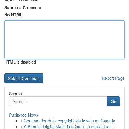
Submit a Comment
No HTML
HTML is disabled
Report Page
Search
Go
Published News
1
Commander de la copyright via le web au Canada
1
A Premier Digital Marketing Guru: Increase Traf...