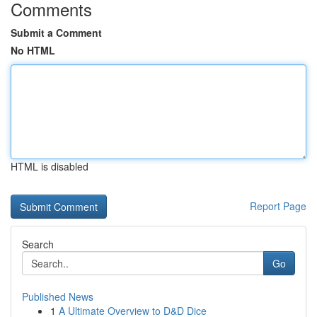
Comments
Submit a Comment
No HTML
HTML is disabled
Report Page
Search
Go
Published News
1
A Ultimate Overview to D&D Dice