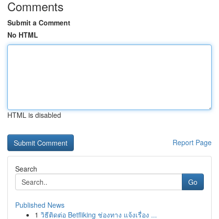
Comments
Submit a Comment
No HTML
HTML is disabled
Report Page
Search
Go
Published News
1
วิธีติดต่อ Betfliking ช่องทาง แจ้งเรื่อง ...