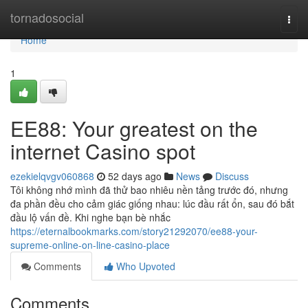
Home
tornadosocial
Togg
navi
Home
1
EE88: Your greatest on the
internet Casino spot
ezekielqvgv060868
52 days ago
News
Discuss
Tôi không nhớ mình đã thử bao nhiêu nền tảng trước đó, nhưng
đa phần đều cho cảm giác giống nhau: lúc đầu rất ổn, sau đó bắt
đầu lộ vấn đề. Khi nghe bạn bè nhắc
https://eternalbookmarks.com/story21292070/ee88-your-
supreme-online-on-line-casino-place
Comments
Who Upvoted
Comments