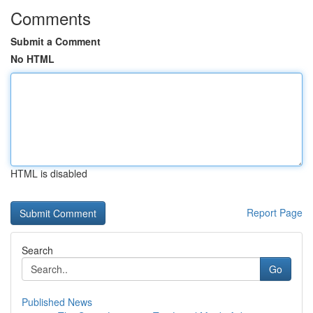
Comments
Submit a Comment
No HTML
HTML is disabled
Report Page
Search
Go
Published News