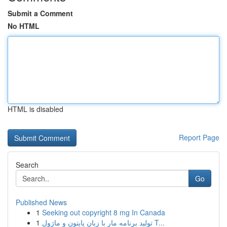
Submit a Comment
No HTML
HTML is disabled
Report Page
Search
Go
Published News
1
Seeking out copyright 8 mg In Canada
1
تولید برنامه مار با زبان پایتون و ماژول T...