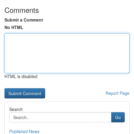
Comments
Submit a Comment
No HTML
HTML is disabled
Report Page
Search
Go
Published News