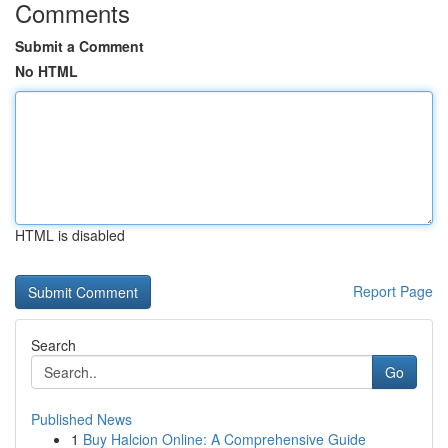
Comments
Submit a Comment
No HTML
HTML is disabled
Report Page
Search
Go
Published News
1
Buy Halcion Online: A Comprehensive Guide