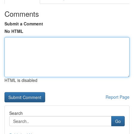
Comments
Submit a Comment
No HTML
HTML is disabled
Report Page
Search
Go