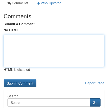
Comments
Who Upvoted
Comments
Submit a Comment
No HTML
HTML is disabled
Report Page
Search
Go