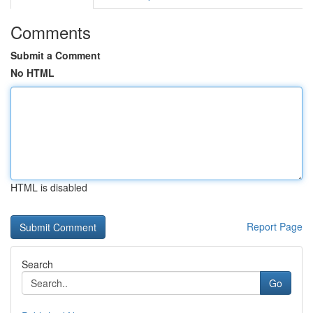
Comments
Submit a Comment
No HTML
HTML is disabled
Report Page
Search
Go