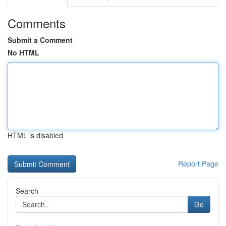
Comments
Submit a Comment
No HTML
HTML is disabled
Report Page
Search
Go