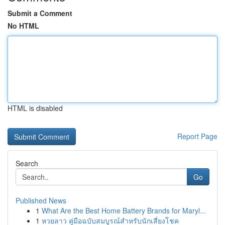
Submit a Comment
No HTML
HTML is disabled
Report Page
Search
Go
Published News
1
What Are the Best Home Battery Brands for Maryl...
1
หวยลาว คู่มือฉบับสมบูรณ์สำหรับนักเสี่ยงโชค