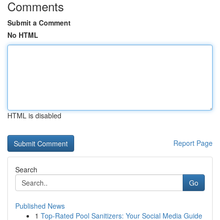
Comments
Submit a Comment
No HTML
HTML is disabled
Report Page
Search
Go
Published News
1
Top-Rated Pool Sanitizers: Your Social Media Guide