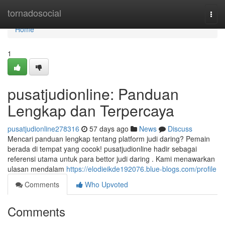
Home
tornadosocial
Togg
navi
Home
1
pusatjudionline: Panduan
Lengkap dan Terpercaya
pusatjudionline278316
57 days ago
News
Discuss
Mencari panduan lengkap tentang platform judi daring? Pemain
berada di tempat yang cocok! pusatjudionline hadir sebagai
referensi utama untuk para bettor judi daring . Kami menawarkan
ulasan mendalam
https://elodieikde192076.blue-blogs.com/profile
Comments
Who Upvoted
Comments