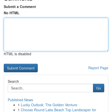
Submit a Comment
No HTML
HTML is disabled
Report Page
Search
Go
Published News
1
Lucky Outlook: The Golden Venture
1
Choose Round Lake Beach Top Landscaper for