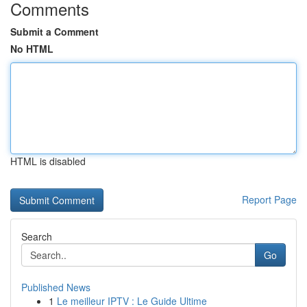
Comments
Submit a Comment
No HTML
HTML is disabled
Report Page
Search
Go
Published News
1
Le meilleur IPTV : Le Guide Ultime