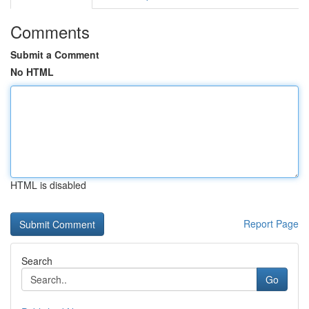
Comments
Submit a Comment
No HTML
HTML is disabled
Report Page
Search
Go