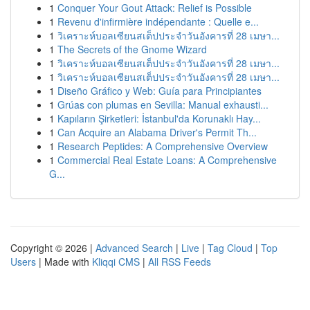
1
Conquer Your Gout Attack: Relief is Possible
1
Revenu d'infirmière indépendante : Quelle e...
1
วิเคราะห์บอลเซียนสเต็ปประจำวันอังคารที่ 28 เมษา...
1
The Secrets of the Gnome Wizard
1
วิเคราะห์บอลเซียนสเต็ปประจำวันอังคารที่ 28 เมษา...
1
วิเคราะห์บอลเซียนสเต็ปประจำวันอังคารที่ 28 เมษา...
1
Diseño Gráfico y Web: Guía para Principiantes
1
Grúas con plumas en Sevilla: Manual exhausti...
1
Kapıların Şirketleri: İstanbul'da Korunaklı Hay...
1
Can Acquire an Alabama Driver's Permit Th...
1
Research Peptides: A Comprehensive Overview
1
Commercial Real Estate Loans: A Comprehensive
G...
Copyright © 2026 |
Advanced Search
|
Live
|
Tag Cloud
|
Top
Users
| Made with
Kliqqi CMS
|
All RSS Feeds