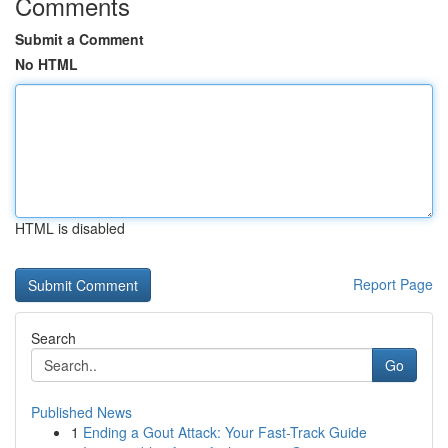
Comments
Submit a Comment
No HTML
HTML is disabled
Report Page
Search
Go
Published News
1
Ending a Gout Attack: Your Fast-Track Guide