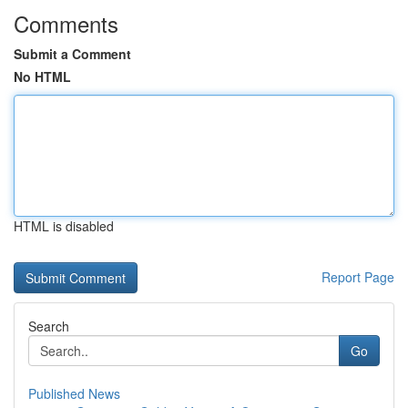
Comments
Submit a Comment
No HTML
HTML is disabled
Report Page
Search
Go
Published News