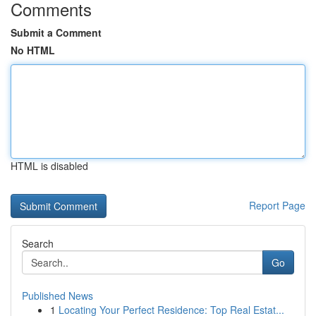
Comments
Submit a Comment
No HTML
HTML is disabled
Report Page
Search
Go
Published News
1
Locating Your Perfect Residence: Top Real Estat...