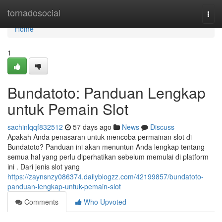
Home
tornadosocial
Togg
navi
Home
1
Bundatoto: Panduan Lengkap
untuk Pemain Slot
sachinlqqf832512
57 days ago
News
Discuss
Apakah Anda penasaran untuk mencoba permainan slot di
Bundatoto? Panduan ini akan menuntun Anda lengkap tentang
semua hal yang perlu diperhatikan sebelum memulai di platform
ini . Dari jenis slot yang
https://zaynsnzy086374.dailyblogzz.com/42199857/bundatoto-
panduan-lengkap-untuk-pemain-slot
Comments
Who Upvoted