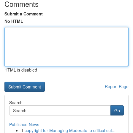
Comments
Submit a Comment
No HTML
HTML is disabled
Report Page
Search
Go
Published News
1
copyright for Managing Moderate to critical suf...