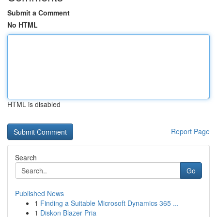
Submit a Comment
No HTML
HTML is disabled
Report Page
Search
Go
Published News
1
Finding a Suitable Microsoft Dynamics 365 ...
1
Diskon Blazer Pria