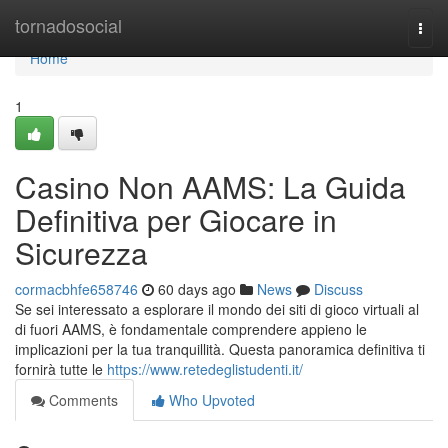
Home
tornadosocial
Togg
navi
Home
1
Casino Non AAMS: La Guida
Definitiva per Giocare in
Sicurezza
cormacbhfe658746
60 days ago
News
Discuss
Se sei interessato a esplorare il mondo dei siti di gioco virtuali al
di fuori AAMS, è fondamentale comprendere appieno le
implicazioni per la tua tranquillità. Questa panoramica definitiva ti
fornirà tutte le
https://www.retedeglistudenti.it/
Comments
Who Upvoted