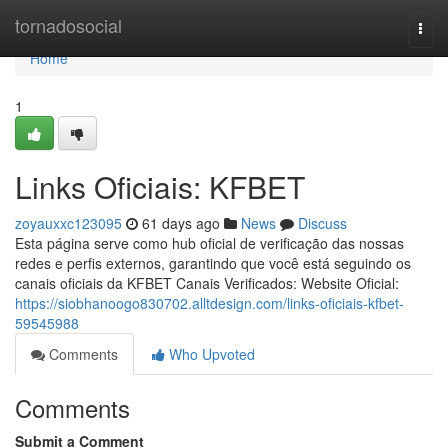
Home
tornadosocial
Togg
navi
Home
1
Links Oficiais: KFBET
zoyauxxc123095
61 days ago
News
Discuss
Esta página serve como hub oficial de verificação das nossas
redes e perfis externos, garantindo que você está seguindo os
canais oficiais da KFBET Canais Verificados: Website Oficial:
https://siobhanoogo830702.alltdesign.com/links-oficiais-kfbet-
59545988
Comments
Who Upvoted
Comments
Submit a Comment