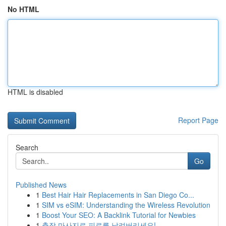
No HTML
HTML is disabled
Report Page
Search
Go
Published News
1
Best Hair Hair Replacements in San Diego Co...
1
SIM vs eSIM: Understanding the Wireless Revolution
1
Boost Your SEO: A Backlink Tutorial for Newbies
1
출장 마사지로 피로를 날려버리세요!