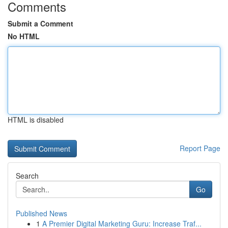
Comments
Submit a Comment
No HTML
HTML is disabled
Report Page
Search
Go
Published News
1
A Premier Digital Marketing Guru: Increase Traf...