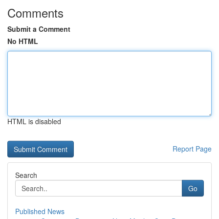
Comments
Submit a Comment
No HTML
HTML is disabled
Report Page
Search
Go
Published News