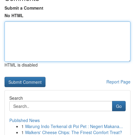
Submit a Comment
No HTML
HTML is disabled
Report Page
Search
Go
Published News
1
Warung Indo Terkenal di Poi Pet : Negeri Makana...
1
Walkers' Cheese Chips: The Finest Comfort Treat?