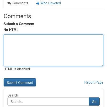
Comments
Who Upvoted
Comments
Submit a Comment
No HTML
HTML is disabled
Report Page
Search
Go