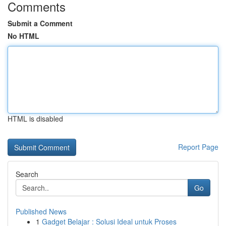
Comments
Submit a Comment
No HTML
HTML is disabled
Report Page
Search
Go
Published News
1
Gadget Belajar : Solusi Ideal untuk Proses