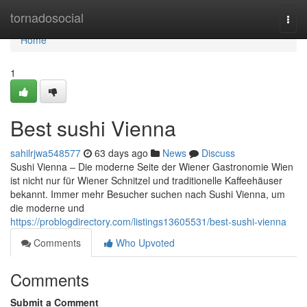
Home
tornadosocial
Togg
navi
Home
1
Best sushi Vienna
sahilrjwa548577
63 days ago
News
Discuss
Sushi Vienna – Die moderne Seite der Wiener Gastronomie Wien
ist nicht nur für Wiener Schnitzel und traditionelle Kaffeehäuser
bekannt. Immer mehr Besucher suchen nach Sushi Vienna, um
die moderne und
https://problogdirectory.com/listings13605531/best-sushi-vienna
Comments
Who Upvoted
Comments
Submit a Comment