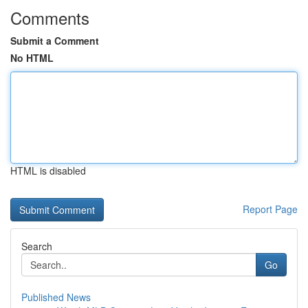
Comments
Submit a Comment
No HTML
HTML is disabled
Report Page
Search
Go
Published News