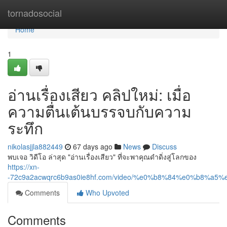
Home
tornadosocial
Home
1
อ่านเรื่องเสียว คลิปใหม่: เมื่อ
ความตื่นเต้นบรรจบกับความ
ระทึก
nikolasjjla882449
67 days ago
News
Discuss
พบเจอ วิดีโอ ล่าสุด "อ่านเรื่องเสียว" ที่จะพาคุณดำดิ่งสู่โลกของ
https://xn-
-72c9a2acwqrc6b9as0ie8hf.com/video/%e0%b8%84%e0%
Comments
Who Upvoted
Comments