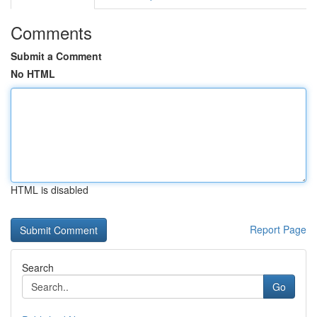
Comments
Submit a Comment
No HTML
HTML is disabled
Report Page
Search
Go