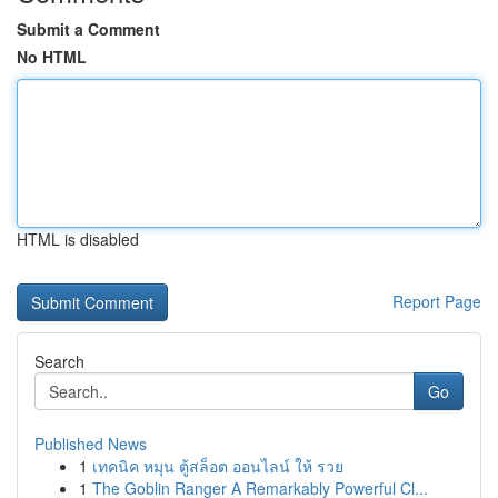
Submit a Comment
No HTML
HTML is disabled
Report Page
Search
Go
Published News
1
เทคนิค หมุน ตู้สล็อต ออนไลน์ ให้ รวย
1
The Goblin Ranger A Remarkably Powerful Cl...