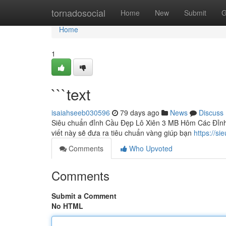
Home
tornadosocial
Home
New
Submit
G
Home
1
```text
isaiahseeb030596
79 days ago
News
Discuss
Siêu chuẩn đỉnh Cầu Đẹp Lô Xiên 3 MB Hôm Các Đỉnh 
viết này sẽ đưa ra tiêu chuẩn vàng giúp bạn
https://s
Comments
Who Upvoted
Comments
Submit a Comment
No HTML