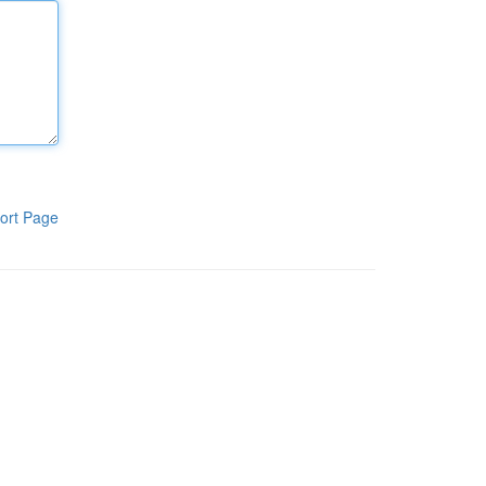
ort Page