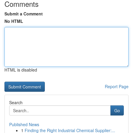
Comments
Submit a Comment
No HTML
HTML is disabled
Report Page
Search
Go
Published News
1
Finding the Right Industrial Chemical Supplier:...