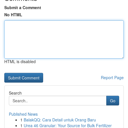
Submit a Comment
No HTML
HTML is disabled
Report Page
Search
Go
Published News
1
BalakQQ: Cara Detail untuk Orang Baru
1
Urea 46 Granular: Your Source for Bulk Fertilizer