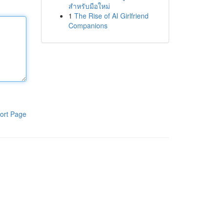
สำหรับมือใหม่
1
The Rise of AI Girlfriend
Companions
ort Page