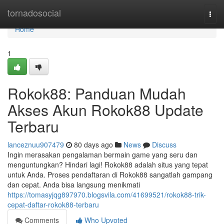
Home
tornadosocial
Togg
navi
Home
1
Rokok88: Panduan Mudah
Akses Akun Rokok88 Update
Terbaru
lanceznuu907479
80 days ago
News
Discuss
Ingin merasakan pengalaman bermain game yang seru dan
menguntungkan? Hindari lagi! Rokok88 adalah situs yang tepat
untuk Anda. Proses pendaftaran di Rokok88 sangatlah gampang
dan cepat. Anda bisa langsung menikmati
https://tomasyjqg897970.blogsvila.com/41699521/rokok88-trik-
cepat-daftar-rokok88-terbaru
Comments
Who Upvoted