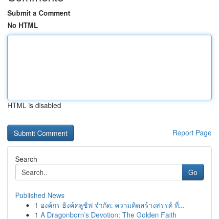
Submit a Comment
No HTML
HTML is disabled
Report Page
Search
Go
Published News
1
องค์กร ธิงค์คลูซิฟ จำกัด: ความคิดสร้างสรรค์ ที่...
1
A Dragonborn’s Devotion: The Golden Faith