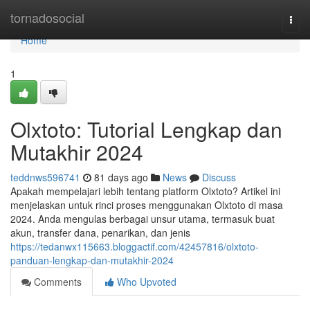
Home
tornadosocial
Togg
navi
Home
1
Olxtoto: Tutorial Lengkap dan
Mutakhir 2024
teddnws596741
81 days ago
News
Discuss
Apakah mempelajari lebih tentang platform Olxtoto? Artikel ini
menjelaskan untuk rinci proses menggunakan Olxtoto di masa
2024. Anda mengulas berbagai unsur utama, termasuk buat
akun, transfer dana, penarikan, dan jenis
https://tedanwx115663.bloggactif.com/42457816/olxtoto-
panduan-lengkap-dan-mutakhir-2024
Comments
Who Upvoted