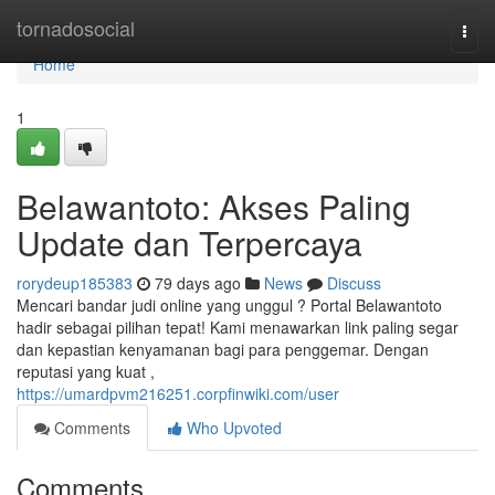
Home
tornadosocial
Togg
navi
Home
1
Belawantoto: Akses Paling
Update dan Terpercaya
rorydeup185383
79 days ago
News
Discuss
Mencari bandar judi online yang unggul ? Portal Belawantoto
hadir sebagai pilihan tepat! Kami menawarkan link paling segar
dan kepastian kenyamanan bagi para penggemar. Dengan
reputasi yang kuat ,
https://umardpvm216251.corpfinwiki.com/user
Comments
Who Upvoted
Comments