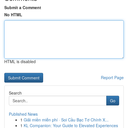
Submit a Comment
No HTML
HTML is disabled
Report Page
Search
Go
Published News
1
Giải miền miễn phí · Soi Cầu Bạc Tơ Chính X...
1
KL Companion: Your Guide to Elevated Experiences