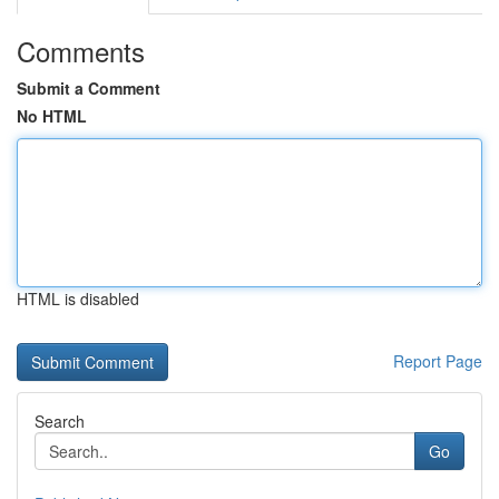
Comments
Submit a Comment
No HTML
HTML is disabled
Report Page
Search
Go